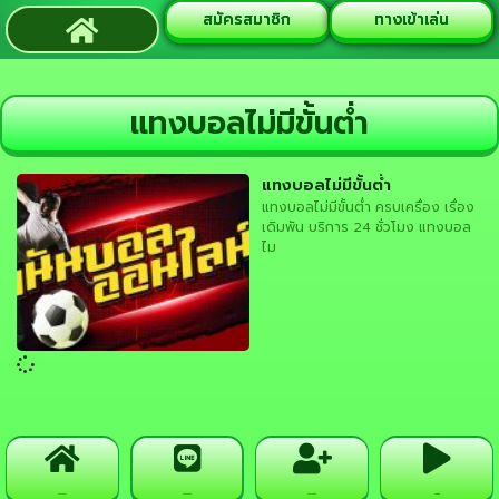
สมัครสมาชิก
ทางเข้าเล่น
แทงบอลไม่มีขั้นต่ำ
แทงบอลไม่มีขั้นต่ำ
แทงบอลไม่มีขั้นต่ำ ครบเครื่อง เรื่อง
เดิมพัน บริการ 24 ชั่วโมง แทงบอล
ไม
กลับหน้าแรก
ติดต่อทางไลน์
สมัครสมาชิก
ทางเข้าเล่น