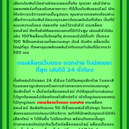
เลือกเดิมพันได้อย่างอิสระตลอดทั้งวัน ทุกเวลา เล่นได้ผ่าน
แพลตฟอร์มที่รองรับหลายภาษา ที่นี่เว็บเดิมพันออนไลน์ เปิด
ให้บริการบริการอย่างเต็มรูปแบบ คุณสามารถลงทะเบียนผ่าน
เพื่อทำการเดิมพันได้ครบทุกรสชาติเกมพนันในที่เดียว เว็บที่มี
ระบบความมั่นคง ปลอดภัย และไว้วางใจได้ เกมสล็อต
ออนไลน์ อีกทั้งยังให้ผลตอบแทนที่มีกำไรสูง เล่นแล้วได้เงิน
จริง 100%สล็อตเว็บใหญ่ที่สุ ฝากถอนไม่มีขั้นต่ำ เว็บตรง
100 %เป็นแหล่งรวมทั้งความสนุก มันส์ บันเทิง สล็อตเว็บ
ใหญ่ที่สุด ที่จะพาคุณเพลิดเพลินไปกับเกมทำเงินที่มีมากกว่า
500 เกม
เกมสล็อตเว็บตรง แตกง่าย
โบนัสเยอะ
ที่สุด เล่นได้ 24 ชั่วโมง
ทั้งยังเล่นได้ตลอด 24 ชั่วโมง ไม่มีวันหยุดอีกด้วย โดยคาสิ
โนของเราถูกส่งตรงด้วยการถ่ายทอดสดจากบ่อนแบบถูก
ลิขสิทธิ์แท้ ๆ เว็บไซต์สล็อตออนไลน์ ทำให้คุณเข้ามาเล่นเกม
ได้ถูกต้องและไม่ต้องกังวลใจอีกต่อไป เข้าถึงรูปแบบของเกม
ได้ทุกรูปแบบ
เกมสล็อตเว็บตรง แตกง่าย
เกมสล็อต
ออนไลน์ สัมผัสกับระบบ 5G ที่เร็วแรงเล่นได้ไม่หลุด ในการ
ส่งตรงเกมจากบ่อนมาให้บริการ จะทำให้นักพนันทุกคนได้มีตัว
เลือกใหม่ ๆ ได้ยิ่งขึ้น ไม่มีเกมจำเจ พร้อมกับเกมนั้นถูก
ถ่ายทอดสดใหม่ทุกวันเว็บไซต์สล็อตออนไลน์ สล็อตเว็บตรง