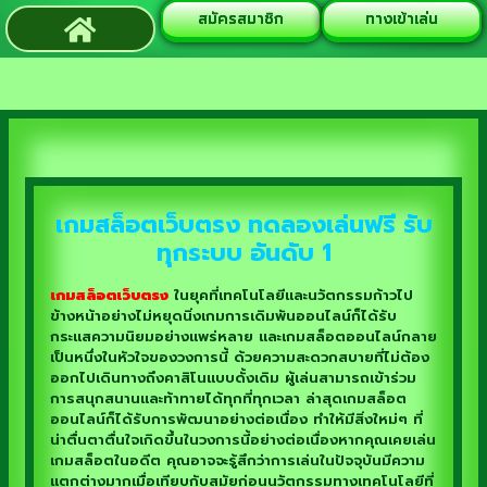
สมัครสมาชิก
ทางเข้าเล่น
เกมสล็อตเว็บตรง ทดลองเล่นฟรี รับ
ทุกระบบ อันดับ 1
เกมสล็อตเว็บตรง
ในยุคที่เทคโนโลยีและนวัตกรรมก้าวไป
ข้างหน้าอย่างไม่หยุดนิ่งเกมการเดิมพันออนไลน์ก็ได้รับ
กระแสความนิยมอย่างแพร่หลาย และเกมสล็อตออนไลน์กลาย
เป็นหนึ่งในหัวใจของวงการนี้ ด้วยความสะดวกสบายที่ไม่ต้อง
ออกไปเดินทางถึงคาสิโนแบบดั้งเดิม ผู้เล่นสามารถเข้าร่วม
การสนุกสนานและท้าทายได้ทุกที่ทุกเวลา ล่าสุดเกมสล็อต
ออนไลน์ก็ได้รับการพัฒนาอย่างต่อเนื่อง ทำให้มีสิ่งใหม่ๆ ที่
น่าตื่นตาตื่นใจเกิดขึ้นในวงการนี้อย่างต่อเนื่องหากคุณเคยเล่น
เกมสล็อตในอดีต คุณอาจจะรู้สึกว่าการเล่นในปัจจุบันมีความ
แตกต่างมากเมื่อเทียบกับสมัยก่อนนวัตกรรมทางเทคโนโลยีที่