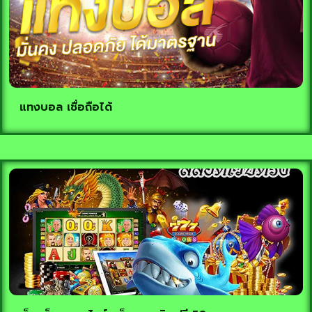
แทงบอล เชื่อถือได้