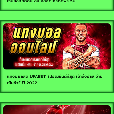
เว็บสล็อตออนไลน์ สล็อตเครดิตฟรี 50
แทงบอลสด UFABET โปรโมชั่นดีที่สุด เข้าถึงง่าย จ่าย
เงินชัวร์ ปี 2022