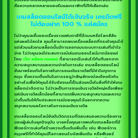
คือความหลากหลายของธีมและกราฟิกที่มีให้เลือกเล่น
เกมสล็อตออนไลน์ได้เงินจริง เครดิตฟรี
ไม่ต้องฝาก 100 % แค่สมัคร
ไม่ว่าคุณจะชื่นชอบเรื่องราวแฟนตาซีที่มืดมนหรือโลกสีสัน
แห่งผลไม้สดใส คุณก็สามารถพบเครื่องสล็อตที่ตรงใจคุณได้
แต่ล้วนแล้วเกมสล็อตนั้นมีการออกแบบระบบการเล่นที่เข้าใจ
ง่าย ไม่ว่าคุณจะมีประสบการณ์เล่นเกมออนไลน์มากน้อยแค่
ไหน
เว็บ สล็อต ทดลอง
ก็สามารถเริ่มเล่นได้ทันทีนอกจาก
ความสนุกสนานและความง่ายในการเล่น เกมสล็อตออนไลน์
ยังมาพร้อมกับโอกาสในการชนะเงินรางวัลที่มีค่าในทุกการ
หมุน ซึ่งความตื่นเต้นในการรอดูว่าสัญลักษณ์จะเรียงตัวกัน
อย่างไรเพื่อให้คุณได้รับชัยชนะก็เป็นส่วนหนึ่งในสิ่งที่ทำให้เกม
สล็อตน่าติดตาม ไม่ว่าจะเป็นการชนะเงินรางวัลใหญ่หรือเพียง
แค่เงินรางวัลเล็กน้อยก็สามารถเพิ่มความสนุกสนานและความ
น่าตื่นเต้นให้กับประสบการณ์ของคุณได้นอกจากความ
สนุกสนานและโอกาสในการชนะเงินรางวัล
เกมสล็อตออนไลน์ยังมีนวัตกรรมที่ตอบสนองความต้องการ
ของผู้เล่นในยุคปัจจุบัน บางครั้งคุณอาจพบกับเกมสล็อตที่มี
ฟีเจอร์การเล่นที่สร้างความตื่นเต้นเพิ่มขึ้น เช่น ฟีเจอร์การ
หมุนฟรีที่ทำให้คุณมีโอกาสชนะโบนัสเพิ่มเติม หรือฟีเจอร์