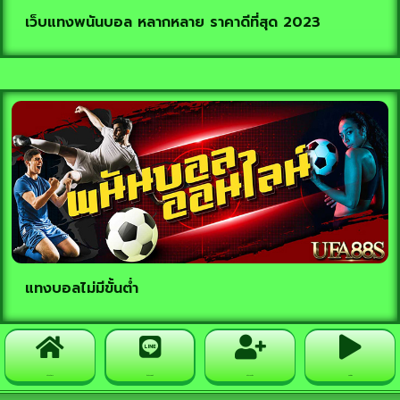
เว็บแทงพนันบอล หลากหลาย ราคาดีที่สุด 2023
แทงบอลไม่มีขั้นต่ำ
กลับหน้าแรก
ติดต่อทางไลน์
สมัครสมาชิก
ทางเข้าเล่น